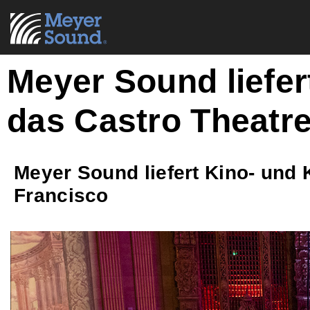
Meyer Sound liefer
das Castro Theatre
Meyer Sound liefert Kino- und 
Francisco