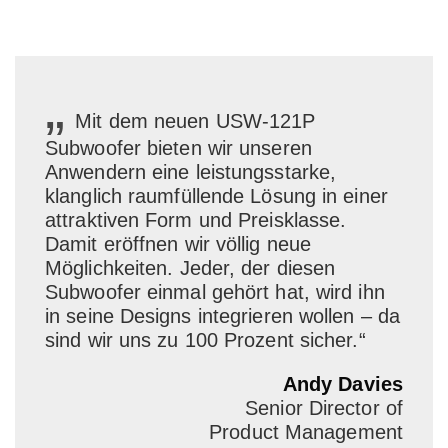
„
Mit dem neuen USW-121P
Subwoofer bieten wir unseren
Anwendern eine leistungsstarke,
klanglich raumfüllende Lösung in einer
attraktiven Form und Preisklasse.
Damit eröffnen wir völlig neue
Möglichkeiten. Jeder, der diesen
Subwoofer einmal gehört hat, wird ihn
in seine Designs integrieren wollen – da
sind wir uns zu 100 Prozent sicher.“
Andy Davies
Senior Director of
Product Management