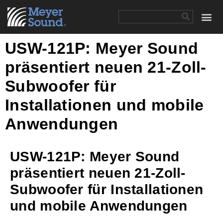
USW-121P: Meyer Sound
präsentiert neuen 21-Zoll-
Subwoofer für
Installationen und mobile
Anwendungen
USW-121P: Meyer Sound
präsentiert neuen 21-Zoll-
Subwoofer für Installationen
und mobile Anwendungen