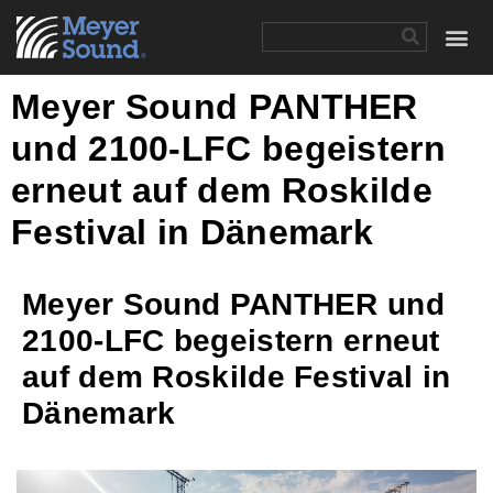
Meyer Sound PANTHER
und 2100-LFC begeistern
erneut auf dem Roskilde
Festival in Dänemark
Meyer Sound PANTHER und
2100-LFC begeistern erneut
auf dem Roskilde Festival in
Dänemark