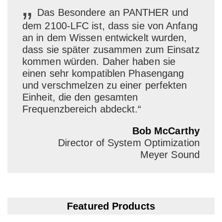
„
Das Besondere an PANTHER und
dem 2100-LFC ist, dass sie von Anfang
an in dem Wissen entwickelt wurden,
dass sie später zusammen zum Einsatz
kommen würden. Daher haben sie
einen sehr kompatiblen Phasengang
und verschmelzen zu einer perfekten
Einheit, die den gesamten
Frequenzbereich abdeckt.“
Bob McCarthy
Director of System Optimization
Meyer Sound
Featured Products