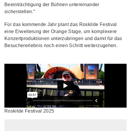
Beeinträchtigung der Bühnen untereinander
sicherstellen.“
Für das kommende Jahr plant das Roskilde Festival
eine Erweiterung der Orange Stage, um komplexere
Konzertproduktionen unterzubringen und damit für das
Besuchererlebnis noch einen Schritt weiterzugehen.
Roskilde Festival 2025