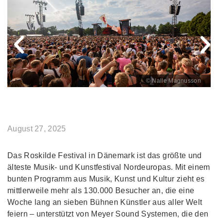
© Nalle Magnusson
August 27, 2025
Das Roskilde Festival in Dänemark ist das größte und
älteste Musik- und Kunstfestival Nordeuropas. Mit einem
bunten Programm aus Musik, Kunst und Kultur zieht es
mittlerweile mehr als 130.000 Besucher an, die eine
Woche lang an sieben Bühnen Künstler aus aller Welt
feiern – unterstützt von Meyer Sound Systemen, die den