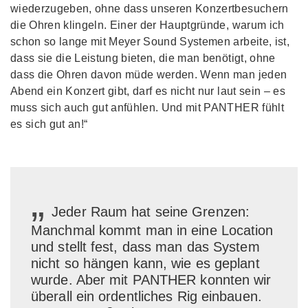
wiederzugeben, ohne dass unseren Konzertbesuchern
die Ohren klingeln. Einer der Hauptgründe, warum ich
schon so lange mit Meyer Sound Systemen arbeite, ist,
dass sie die Leistung bieten, die man benötigt, ohne
dass die Ohren davon müde werden. Wenn man jeden
Abend ein Konzert gibt, darf es nicht nur laut sein – es
muss sich auch gut anfühlen. Und mit PANTHER fühlt
es sich gut an!“
„
Jeder Raum hat seine Grenzen:
Manchmal kommt man in eine Location
und stellt fest, dass man das System
nicht so hängen kann, wie es geplant
wurde. Aber mit PANTHER konnten wir
überall ein ordentliches Rig einbauen.