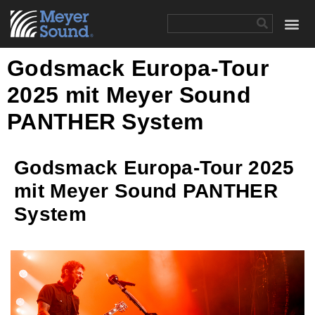
Godsmack Europa-Tour
2025 mit Meyer Sound
PANTHER System
Godsmack Europa-Tour 2025
mit Meyer Sound PANTHER
System