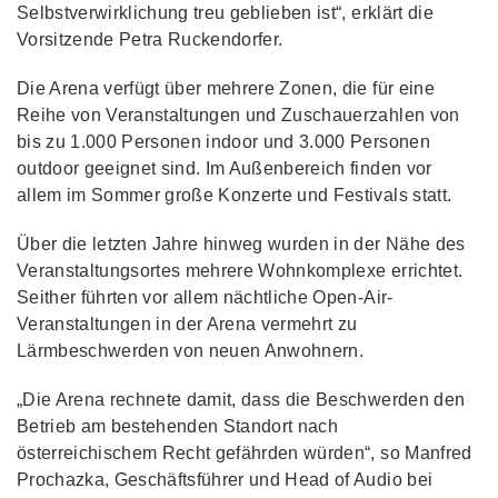
Selbstverwirklichung treu geblieben ist“, erklärt die
Vorsitzende Petra Ruckendorfer.
Die Arena verfügt über mehrere Zonen, die für eine
Reihe von Veranstaltungen und Zuschauerzahlen von
bis zu 1.000 Personen indoor und 3.000 Personen
outdoor geeignet sind. Im Außenbereich finden vor
allem im Sommer große Konzerte und Festivals statt.
Über die letzten Jahre hinweg wurden in der Nähe des
Veranstaltungsortes mehrere Wohnkomplexe errichtet.
Seither führten vor allem nächtliche Open-Air-
Veranstaltungen in der Arena vermehrt zu
Lärmbeschwerden von neuen Anwohnern.
„Die Arena rechnete damit, dass die Beschwerden den
Betrieb am bestehenden Standort nach
österreichischem Recht gefährden würden“, so Manfred
Prochazka, Geschäftsführer und Head of Audio bei