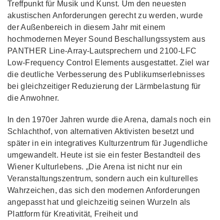
Treffpunkt für Musik und Kunst. Um den neuesten
akustischen Anforderungen gerecht zu werden, wurde
der Außenbereich in diesem Jahr mit einem
hochmodernen Meyer Sound Beschallungssystem aus
PANTHER Line-Array-Lautsprechern und 2100-LFC
Low-Frequency Control Elements ausgestattet. Ziel war
die deutliche Verbesserung des Publikumserlebnisses
bei gleichzeitiger Reduzierung der Lärmbelastung für
die Anwohner.
In den 1970er Jahren wurde die Arena, damals noch ein
Schlachthof, von alternativen Aktivisten besetzt und
später in ein integratives Kulturzentrum für Jugendliche
umgewandelt. Heute ist sie ein fester Bestandteil des
Wiener Kulturlebens. „Die Arena ist nicht nur ein
Veranstaltungszentrum, sondern auch ein kulturelles
Wahrzeichen, das sich den modernen Anforderungen
angepasst hat und gleichzeitig seinen Wurzeln als
Plattform für Kreativität, Freiheit und