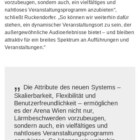
vorzubeugen, sondern auch, ein vielfältiges und
nahtloses Veranstaltungsprogramm anzubieten“,
schließt Ruckendorfer. „So können wir weiterhin dafür
stehen, ein dynamischer Veranstaltungsort zu sein, der
außergewöhnliche Audioerlebnisse bietet – und bleiben
attraktiv für ein breites Spektrum an Aufführungen und
Veranstaltungen.“
„
Die Attribute des neuen Systems –
Skalierbarkeit, Flexibilität und
Benutzerfreundlichkeit – ermöglichen
es der Arena Wien nicht nur,
Lärmbeschwerden vorzubeugen,
sondern auch, ein vielfältiges und
nahtloses Veranstaltungsprogramm