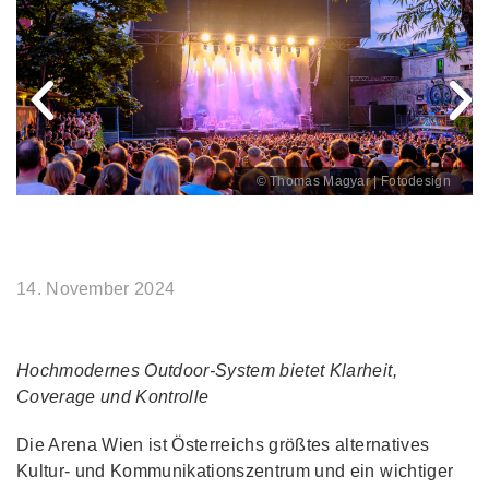
© Thomas Magyar | Fotodesign
14. November 2024
Hochmodernes Outdoor-System bietet Klarheit,
Coverage und Kontrolle
Die Arena Wien ist Österreichs größtes alternatives
Kultur- und Kommunikationszentrum und ein wichtiger