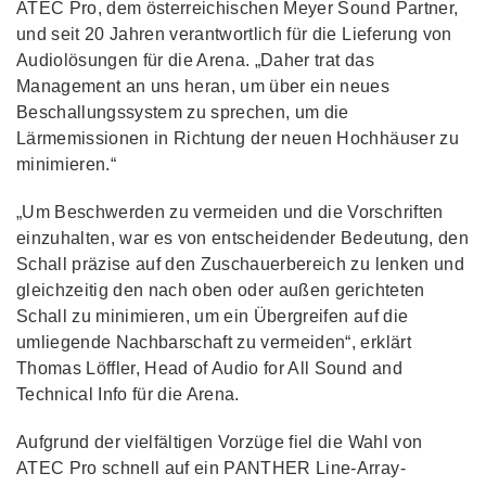
ATEC Pro, dem österreichischen Meyer Sound Partner,
und seit 20 Jahren verantwortlich für die Lieferung von
Audiolösungen für die Arena. „Daher trat das
Management an uns heran, um über ein neues
Beschallungssystem zu sprechen, um die
Lärmemissionen in Richtung der neuen Hochhäuser zu
minimieren.“
„Um Beschwerden zu vermeiden und die Vorschriften
einzuhalten, war es von entscheidender Bedeutung, den
Schall präzise auf den Zuschauerbereich zu lenken und
gleichzeitig den nach oben oder außen gerichteten
Schall zu minimieren, um ein Übergreifen auf die
umliegende Nachbarschaft zu vermeiden“, erklärt
Thomas Löffler, Head of Audio for All Sound and
Technical Info für die Arena.
Aufgrund der vielfältigen Vorzüge fiel die Wahl von
ATEC Pro schnell auf ein PANTHER Line-Array-