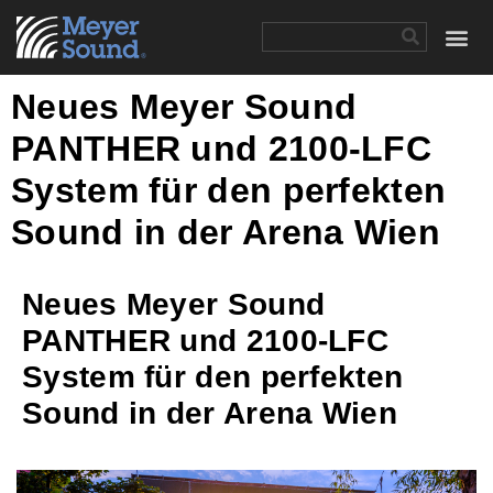
Neues Meyer Sound
PANTHER und 2100-LFC
System für den perfekten
Sound in der Arena Wien
Neues Meyer Sound
PANTHER und 2100-LFC
System für den perfekten
Sound in der Arena Wien