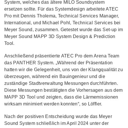
System, welches das ältere MILO Soundsystem
ersetzen sollte. Für das Systemdesign arbeitete ATEC
Pro mit Dennis Tholema, Technical Services Manager,
International, und Michael Pohl, Technical Services bei
Meyer Sound, zusammen. Getestet wurde das Set-up im
Meyer Sound MAPP 3D System Design & Prediction
Tool.
Anschließend präsentierte ATEC Pro dem Arena Team
das PANTHER System. „Während der Präsentation
hatten wir die Gelegenheit, uns von der Klangqualität zu
überzeugen, während ein Bauingenieur und die
zuständige Stadtverwaltung Messungen durchführten.
Diese Messungen bestätigten die Vorhersagen aus dem
MAPP 3D Tool und zeigten, dass die Lärmemissionen
wirksam minimiert werden konnten“, so Löffler.
Nach der positiven Entscheidung wurde das Meyer
Sound System schließlich im April 2024 unter der