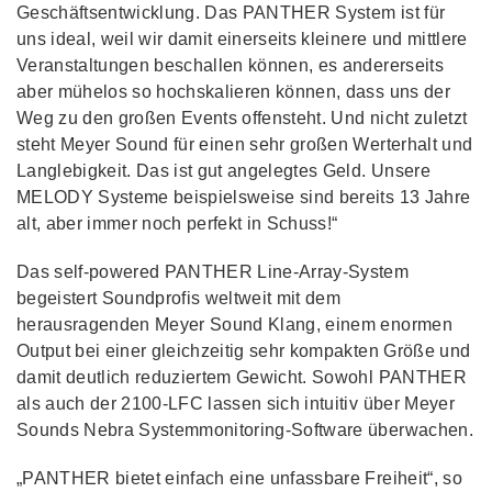
Geschäftsentwicklung. Das PANTHER System ist für
uns ideal, weil wir damit einerseits kleinere und mittlere
Veranstaltungen beschallen können, es andererseits
aber mühelos so hochskalieren können, dass uns der
Weg zu den großen Events offensteht. Und nicht zuletzt
steht Meyer Sound für einen sehr großen Werterhalt und
Langlebigkeit. Das ist gut angelegtes Geld. Unsere
MELODY Systeme beispielsweise sind bereits 13 Jahre
alt, aber immer noch perfekt in Schuss!“
Das self-powered PANTHER Line-Array-System
begeistert Soundprofis weltweit mit dem
herausragenden Meyer Sound Klang, einem enormen
Output bei einer gleichzeitig sehr kompakten Größe und
damit deutlich reduziertem Gewicht. Sowohl PANTHER
als auch der 2100-LFC lassen sich intuitiv über Meyer
Sounds Nebra Systemmonitoring-Software überwachen.
„PANTHER bietet einfach eine unfassbare Freiheit“, so