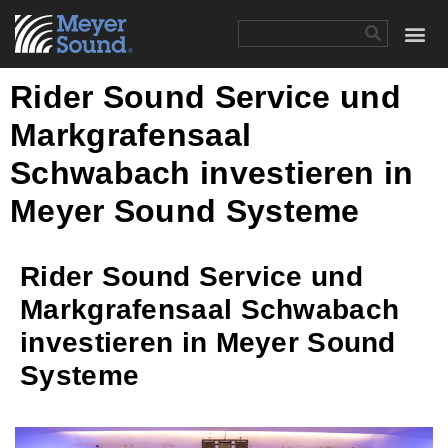
Rider Sound Service und
Markgrafensaal
Schwabach investieren in
Meyer Sound Systeme
Rider Sound Service und
Markgrafensaal Schwabach
investieren in Meyer Sound
Systeme