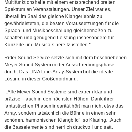
Multifunktionshalle mit einem entsprechend breiten
Spektrum an Veranstaltungen. Unser Ziel war es,
überall im Saal das gleiche Klangerlebnis zu
gewährleisteten, die besten Voraussetzungen für die
Sprach- und Musikbeschallung gleichermaßen zu
schaffen und genügend Leistung insbesondere für
Konzerte und Musicals bereitzustellen.“
Rider Sound Service setzte sich mit dem beschriebenen
Meyer Sound System in der Ausschreibungsphase
durch: Das LINA Line-Array-System bot die ideale
Lösung in dieser Größenordnung.
„Alle Meyer Sound Systeme sind extrem klar und
präzise – auch in den höchsten Höhen. Dank ihrer
fantastischen Phasenlinearität hört man nicht etwa das
Array, sondern tatsächlich die Bühne in einem sehr
schönen, harmonischen Klangbild“, so Klasing. „Auch
die Basselemente sind herrlich druckvoll und satt.