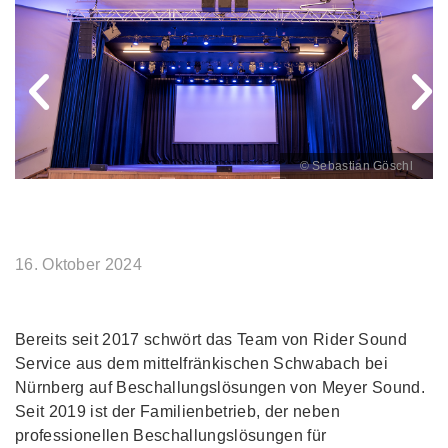
© Sebastian Göschl
16. Oktober 2024
Bereits seit 2017 schwört das Team von Rider Sound
Service aus dem mittelfränkischen Schwabach bei
Nürnberg auf Beschallungslösungen von Meyer Sound.
Seit 2019 ist der Familienbetrieb, der neben
professionellen Beschallungslösungen für