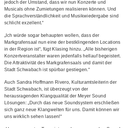
jedoch der Umstand, dass wir nun Konzerte und
Musicals ohne Zumietungen realisieren können. Und
die Sprachverständlichkeit und Musikwiedergabe sind
schlicht exzellent.“
„Ich würde sogar behaupten wollen, dass der
Markgrafensaal nun eine der bestklingenden Locations
in der Region ist“, fügt Klasing hinzu. „Alle bisherigen
Konzertveranstalter waren jedenfalls hellauf begeistert.
Die Attraktivität des Markgrafensaals und damit der
Stadt Schwabach ist spürbar gestiegen.“
Auch Sandra Hoffmann Rivero, Kulturamtsleiterin der
Stadt Schwabach, ist überzeugt von der
herausragenden Klangqualität der Meyer Sound
Lösungen: „Durch das neue Soundsystem erschließen
sich ganz neue Klangwelten für uns. Damit können wir
uns wirklich sehen lassen!“