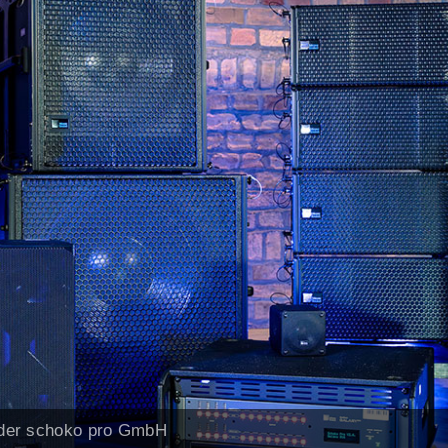
 der schoko pro GmbH