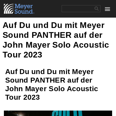
Auf Du und Du mit Meyer
Sound PANTHER auf der
John Mayer Solo Acoustic
Tour 2023
Auf Du und Du mit Meyer
Sound PANTHER auf der
John Mayer Solo Acoustic
Tour 2023