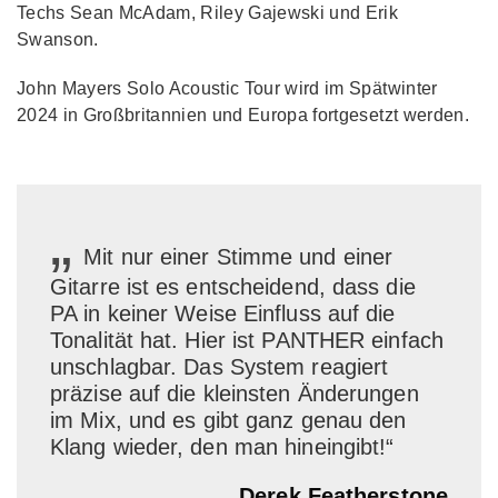
Techs Sean McAdam, Riley Gajewski und Erik
Swanson.
John Mayers Solo Acoustic Tour wird im Spätwinter
2024 in Großbritannien und Europa fortgesetzt werden.
„
Mit nur einer Stimme und einer
Gitarre ist es entscheidend, dass die
PA in keiner Weise Einfluss auf die
Tonalität hat. Hier ist PANTHER einfach
unschlagbar. Das System reagiert
präzise auf die kleinsten Änderungen
im Mix, und es gibt ganz genau den
Klang wieder, den man hineingibt!“
Derek Featherstone