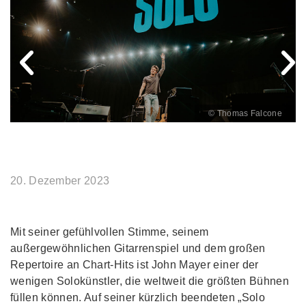
© Thomas Falcone
20. Dezember 2023
Mit seiner gefühlvollen Stimme, seinem
außergewöhnlichen Gitarrenspiel und dem großen
Repertoire an Chart-Hits ist John Mayer einer der
wenigen Solokünstler, die weltweit die größten Bühnen
füllen können. Auf seiner kürzlich beendeten „Solo