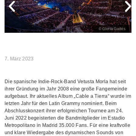
© Gloria Gadés
7. März 2023
Die spanische Indie-Rock-Band Vetusta Morla hat seit
ihrer Gründung im Jahr 2008 eine große Fangemeinde
aufgebaut. Ihr aktuelles Album „Cable a Tierra“ wurde im
letzten Jahr für den Latin Grammy nominiert. Beim
Abschlusskonzert ihrer erfolgreichen Tournee am 24.
Juni 2022 begeisterten die Bandmitglieder im Estadio
Metropolitano in Madrid 35.000 Fans. Für eine kraftvolle
und klare Wiedergabe des dynamischen Sounds von