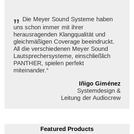
„
Die Meyer Sound Systeme haben
uns schon immer mit ihrer
herausragenden Klangqualität und
gleichmäßigen Coverage beeindruckt.
All die verschiedenen Meyer Sound
Lautsprechersysteme, einschließlich
PANTHER, spielen perfekt
miteinander.“
Iñigo Giménez
Systemdesign &
Leitung der Audiocrew
Featured Products