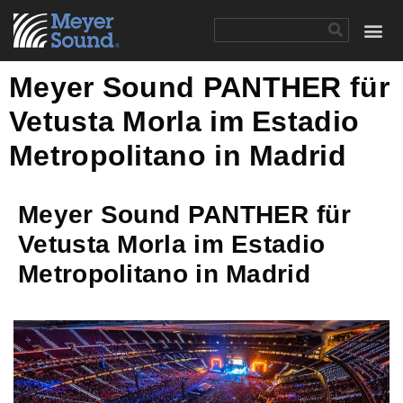
Meyer Sound PANTHER für
Vetusta Morla im Estadio
Metropolitano in Madrid
Meyer Sound PANTHER für
Vetusta Morla im Estadio
Metropolitano in Madrid