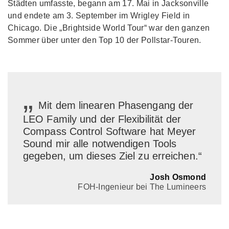
Städten umfasste, begann am 17. Mai in Jacksonville
und endete am 3. September im Wrigley Field in
Chicago. Die „Brightside World Tour“ war den ganzen
Sommer über unter den Top 10 der Pollstar-Touren.
„
Mit dem linearen Phasengang der
LEO Family und der Flexibilität der
Compass Control Software hat Meyer
Sound mir alle notwendigen Tools
gegeben, um dieses Ziel zu erreichen.“
Josh Osmond
FOH-Ingenieur bei The Lumineers