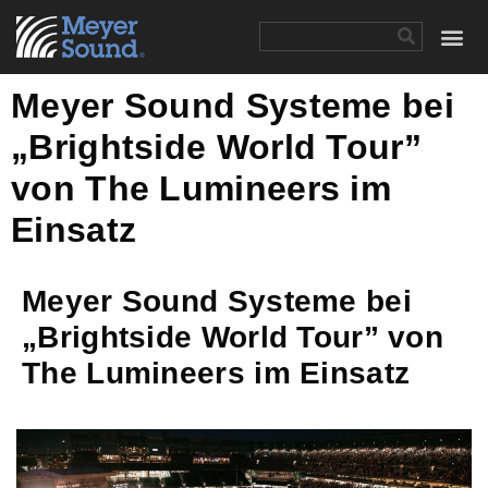
Meyer Sound Systeme bei
„Brightside World Tour”
von The Lumineers im
Einsatz
Meyer Sound Systeme bei
„Brightside World Tour” von
The Lumineers im Einsatz