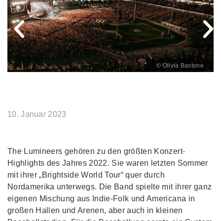
© Olivia Bastone
10. Januar 2023
The Lumineers gehören zu den größten Konzert-
Highlights des Jahres 2022. Sie waren letzten Sommer
mit ihrer „Brightside World Tour“ quer durch
Nordamerika unterwegs. Die Band spielte mit ihrer ganz
eigenen Mischung aus Indie-Folk und Americana in
großen Hallen und Arenen, aber auch in kleinen