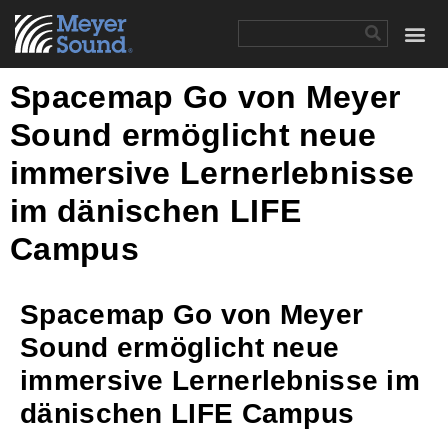
Spacemap Go von Meyer
Sound ermöglicht neue
immersive Lernerlebnisse
im dänischen LIFE
Campus
Spacemap Go von Meyer
Sound ermöglicht neue
immersive Lernerlebnisse im
dänischen LIFE Campus