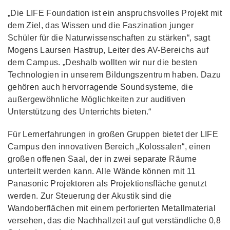
„Die LIFE Foundation ist ein anspruchsvolles Projekt mit
dem Ziel, das Wissen und die Faszination junger
Schüler für die Naturwissenschaften zu stärken“, sagt
Mogens Laursen Hastrup, Leiter des AV-Bereichs auf
dem Campus. „Deshalb wollten wir nur die besten
Technologien in unserem Bildungszentrum haben. Dazu
gehören auch hervorragende Soundsysteme, die
außergewöhnliche Möglichkeiten zur auditiven
Unterstützung des Unterrichts bieten.“
Für Lernerfahrungen in großen Gruppen bietet der LIFE
Campus den innovativen Bereich „Kolossalen“, einen
großen offenen Saal, der in zwei separate Räume
unterteilt werden kann. Alle Wände können mit 11
Panasonic Projektoren als Projektionsfläche genutzt
werden. Zur Steuerung der Akustik sind die
Wandoberflächen mit einem perforierten Metallmaterial
versehen, das die Nachhallzeit auf gut verständliche 0,8