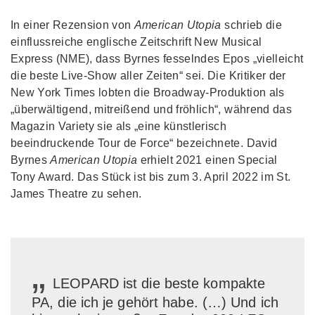
In einer Rezension von
American Utopia
schrieb die
einflussreiche englische Zeitschrift New Musical
Express (NME), dass Byrnes fesselndes Epos „vielleicht
die beste Live-Show aller Zeiten“ sei. Die Kritiker der
New York Times lobten die Broadway-Produktion als
„überwältigend, mitreißend und fröhlich“, während das
Magazin Variety sie als „eine künstlerisch
beeindruckende Tour de Force“ bezeichnete. David
Byrnes
American Utopia
erhielt 2021 einen Special
Tony Award. Das Stück ist bis zum 3. April 2022 im St.
James Theatre zu sehen.
„
LEOPARD ist die beste kompakte
PA, die ich je gehört habe. (…) Und ich