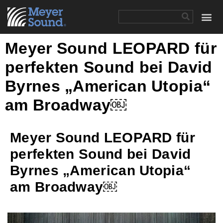
Meyer Sound LEOPARD für
perfekten Sound bei David
Byrnes „American Utopia“
am Broadway￼
Meyer Sound LEOPARD für
perfekten Sound bei David
Byrnes „American Utopia“
am Broadway￼