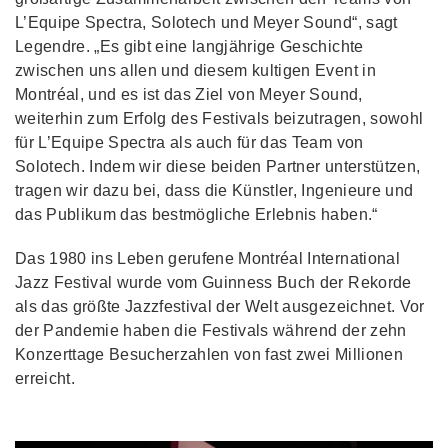
L’Equipe Spectra, Solotech und Meyer Sound“, sagt
Legendre. „Es gibt eine langjährige Geschichte
zwischen uns allen und diesem kultigen Event in
Montréal, und es ist das Ziel von Meyer Sound,
weiterhin zum Erfolg des Festivals beizutragen, sowohl
für L’Equipe Spectra als auch für das Team von
Solotech. Indem wir diese beiden Partner unterstützen,
tragen wir dazu bei, dass die Künstler, Ingenieure und
das Publikum das bestmögliche Erlebnis haben.“
Das 1980 ins Leben gerufene Montréal International
Jazz Festival wurde vom Guinness Buch der Rekorde
als das größte Jazzfestival der Welt ausgezeichnet. Vor
der Pandemie haben die Festivals während der zehn
Konzerttage Besucherzahlen von fast zwei Millionen
erreicht.