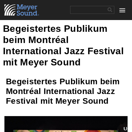
Begeistertes Publikum
beim Montréal
International Jazz Festival
mit Meyer Sound
Begeistertes Publikum beim
Montréal International Jazz
Festival mit Meyer Sound