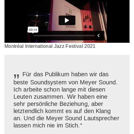
Montréal International Jazz Festival 2021
„
Für das Publikum haben wir das
beste Soundsystem von Meyer Sound.
Ich arbeite schon lange mit diesen
Leuten zusammen. Wir haben eine
sehr persönliche Beziehung, aber
letztendlich kommt es auf den Klang
an. Und die Meyer Sound Lautsprecher
lassen mich nie im Stich.“