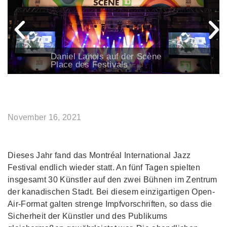
Daniel Lanois auf der Scène
Place des Festivals
November 16, 2021
Dieses Jahr fand das Montréal International Jazz
Festival endlich wieder statt. An fünf Tagen spielten
insgesamt 30 Künstler auf den zwei Bühnen im Zentrum
der kanadischen Stadt. Bei diesem einzigartigen Open-
Air-Format galten strenge Impfvorschriften, so dass die
Sicherheit der Künstler und des Publikums