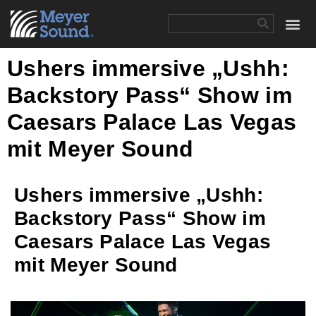
Ushers immersive „Ushh:
Backstory Pass“ Show im
Caesars Palace Las Vegas
mit Meyer Sound
Ushers immersive „Ushh:
Backstory Pass“ Show im
Caesars Palace Las Vegas
mit Meyer Sound