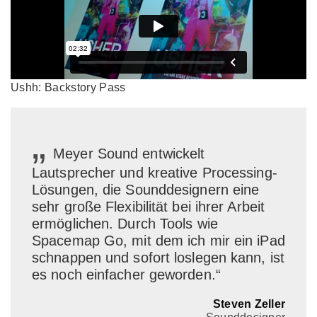
Ushh: Backstory Pass
„
Meyer Sound entwickelt
Lautsprecher und kreative Processing-
Lösungen, die Sounddesignern eine
sehr große Flexibilität bei ihrer Arbeit
ermöglichen. Durch Tools wie
Spacemap Go, mit dem ich mir ein iPad
schnappen und sofort loslegen kann, ist
es noch einfacher geworden.“
Steven Zeller