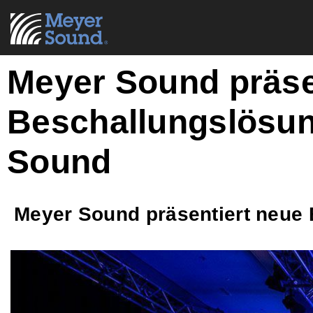
Meyer Sound präse
Beschallungslösung
Sound
Meyer Sound präsentiert neue 