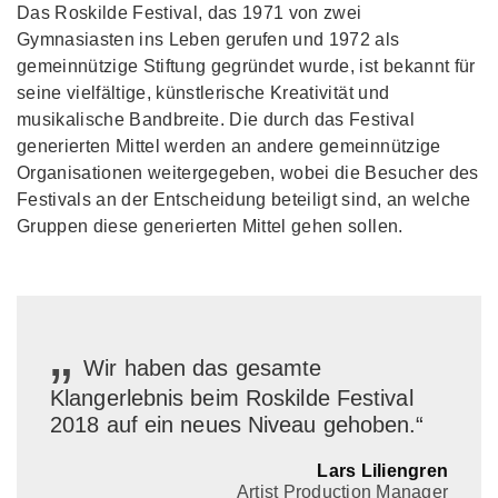
Das Roskilde Festival, das 1971 von zwei
Gymnasiasten ins Leben gerufen und 1972 als
gemeinnützige Stiftung gegründet wurde, ist bekannt für
seine vielfältige, künstlerische Kreativität und
musikalische Bandbreite. Die durch das Festival
generierten Mittel werden an andere gemeinnützige
Organisationen weitergegeben, wobei die Besucher des
Festivals an der Entscheidung beteiligt sind, an welche
Gruppen diese generierten Mittel gehen sollen.
„
Wir haben das gesamte
Klangerlebnis beim Roskilde Festival
2018 auf ein neues Niveau gehoben.“
Lars Liliengren
Artist Production Manager