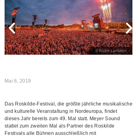
© Ralph Larmann
Mai 6, 2019
Das Roskilde-Festival, die größte jährliche musikalische
und kulturelle Veranstaltung in Nordeuropa, findet
dieses Jahr bereits zum 49. Mal statt. Meyer Sound
stattet zum zweiten Mal als Partner des Roskilde
Festivals alle Bühnen ausschließlich mit