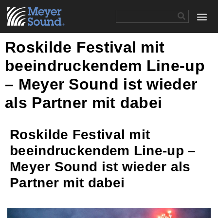
Roskilde Festival mit
beeindruckendem Line-up
– Meyer Sound ist wieder
als Partner mit dabei
Roskilde Festival mit
beeindruckendem Line-up –
Meyer Sound ist wieder als
Partner mit dabei