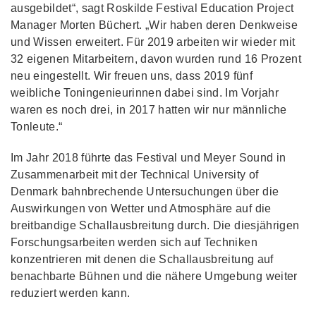
ausgebildet“, sagt Roskilde Festival Education Project
Manager Morten Büchert. „Wir haben deren Denkweise
und Wissen erweitert. Für 2019 arbeiten wir wieder mit
32 eigenen Mitarbeitern, davon wurden rund 16 Prozent
neu eingestellt. Wir freuen uns, dass 2019 fünf
weibliche Toningenieurinnen dabei sind. Im Vorjahr
waren es noch drei, in 2017 hatten wir nur männliche
Tonleute.“
Im Jahr 2018 führte das Festival und Meyer Sound in
Zusammenarbeit mit der Technical University of
Denmark bahnbrechende Untersuchungen über die
Auswirkungen von Wetter und Atmosphäre auf die
breitbandige Schallausbreitung durch. Die diesjährigen
Forschungsarbeiten werden sich auf Techniken
konzentrieren mit denen die Schallausbreitung auf
benachbarte Bühnen und die nähere Umgebung weiter
reduziert werden kann.