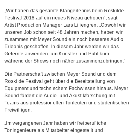
„Wir haben das gesamte Klangerlebnis beim Roskilde
Festival 2018 auf ein neues Niveau gehoben“, sagt
Artist Production Manager Lars Liliengren. „Obwohl wir
unseren Job schon seit 48 Jahren machen, haben wir
zusammen mit Meyer Sound ein noch besseres Audio
Erlebnis geschaffen. In diesem Jahr werden wir das
Gelernte anwenden, um Künstler und Publikum
während der Shows noch näher zusammenzubringen.“
Die Partnerschaft zwischen Meyer Sound und dem
Roskilde Festival geht über die Bereitstellung von
Equipment und technischem Fachwissen hinaus. Meyer
Sound fördert die Audio- und Akustikforschung mit
Teams aus professionellen Tonleuten und studentischen
Freiwilligen.
„Im vergangenen Jahr haben wir freiberufliche
Toningenieure als Mitarbeiter eingestellt und